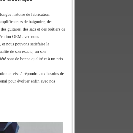
longue histoire de fabrication.
mplificateurs de baignoire, des
des guitares, des sacs et des boîtiers de
pération OEM avec nous.
et nous pouvons satisfaire la
ualité de son exacte, un son
été sont de bonne qualité et à un prix
tion et vise à répondre aux besoins de
ional pour évoluer enfin avec nos