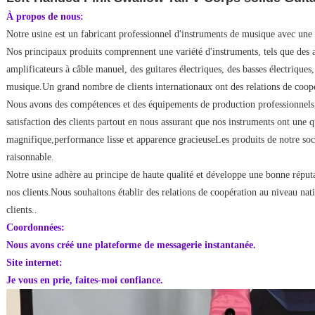
À propos de nous:
Notre usine est un fabricant professionnel d'instruments de musique avec une 
Nos principaux produits comprennent une variété d'instruments, tels que des a
amplificateurs à câble manuel, des guitares électriques, des basses électriques, 
musique.Un grand nombre de clients internationaux ont des relations de coo
Nous avons des compétences et des équipements de production professionnels, 
satisfaction des clients partout en nous assurant que nos instruments ont une q
magnifique,performance lisse et apparence gracieuseLes produits de notre soci
raisonnable.
Notre usine adhère au principe de haute qualité et développe une bonne réputa
nos clients.Nous souhaitons établir des relations de coopération au niveau nat
clients..
Coordonnées:
Nous avons créé une plateforme de messagerie instantanée.
Site internet:
Je vous en prie, faites-moi confiance.