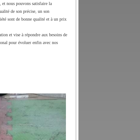
et nous pouvons satisfaire la
ualité de son précise, un son
été sont de bonne qualité et à un prix
tion et vise à répondre aux besoins de
ional pour évoluer enfin avec nos