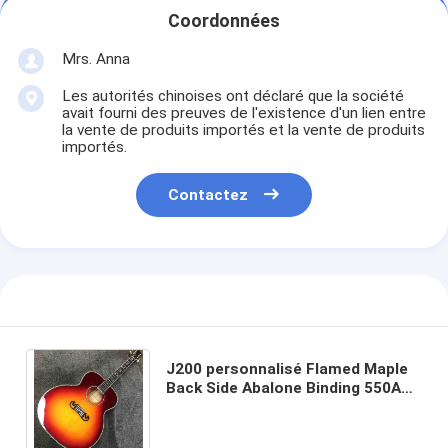
Coordonnées
Mrs. Anna
Les autorités chinoises ont déclaré que la société
avait fourni des preuves de l'existence d'un lien entre
la vente de produits importés et la vente de produits
importés.
Contactez
J200 personnalisé Flamed Maple
Back Side Abalone Binding 550A
Guitare électronique acoustique
dans Sunburst