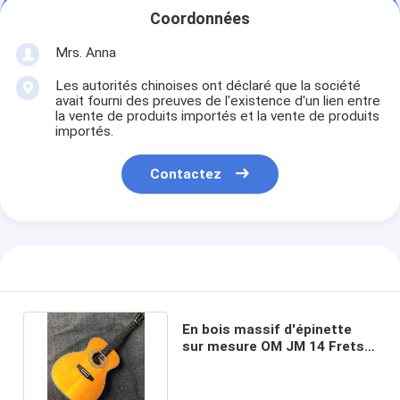
Coordonnées
Mrs. Anna
Les autorités chinoises ont déclaré que la société
avait fourni des preuves de l'existence d'un lien entre
la vente de produits importés et la vente de produits
importés.
Contactez
En bois massif d'épinette
sur mesure OM JM 14 Frets
Guitare acoustique