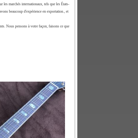
 les marchés internationaux, tels que les États-
avons beaucoup d'expérience en exportation., et
ents. Nous pensons à votre façon, faisons ce que