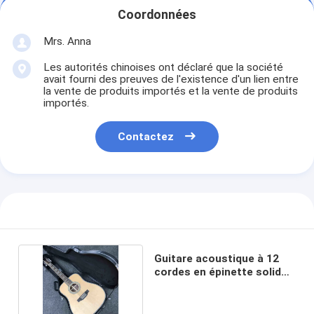
Coordonnées
Mrs. Anna
Les autorités chinoises ont déclaré que la société
avait fourni des preuves de l'existence d'un lien entre
la vente de produits importés et la vente de produits
importés.
Contactez
Guitare acoustique à 12
cordes en épinette solide
sur mesure